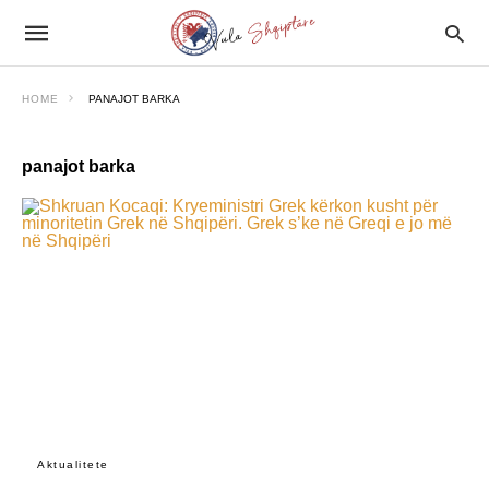
HOME
PANAJOT BARKA
panajot barka
Aktualitete