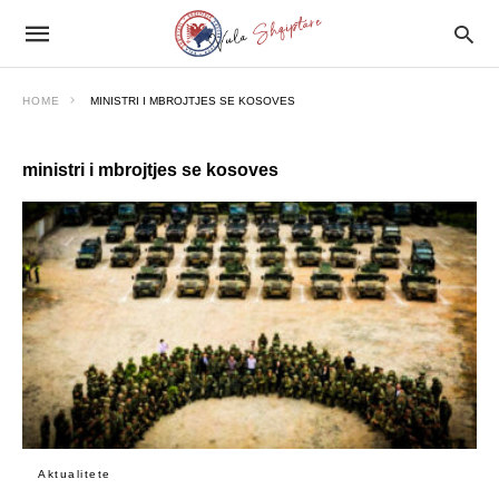
HOME
MINISTRI I MBROJTJES SE KOSOVES
ministri i mbrojtjes se kosoves
Aktualitete