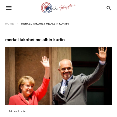
HOME
MERKEL TAKOHET ME ALBIN KURTIN
merkel takohet me albin kurtin
Aktualitete