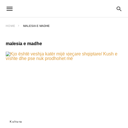
HOME
MALESIA E MADHE
malesia e madhe
Kultura