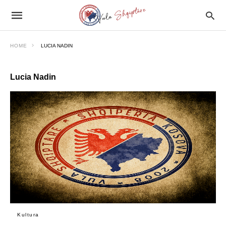
HOME
LUCIA NADIN
Lucia Nadin
Kultura