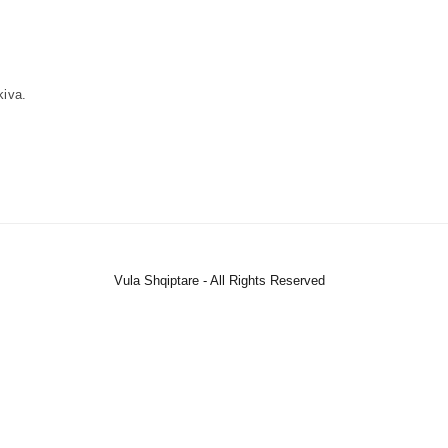
kiva.
Vula Shqiptare - All Rights Reserved