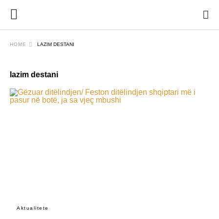
HOME
LAZIM DESTANI
lazim destani
Aktualitete