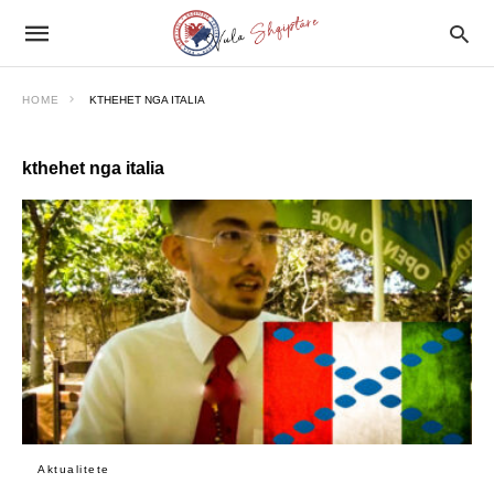
HOME
KTHEHET NGA ITALIA
kthehet nga italia
Aktualitete