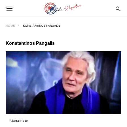
HOME
KONSTANTINOS PANGALIS
Konstantinos Pangalis
Aktualitete