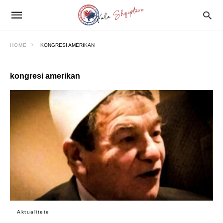
HOME
KONGRESI AMERIKAN
kongresi amerikan
Aktualitete