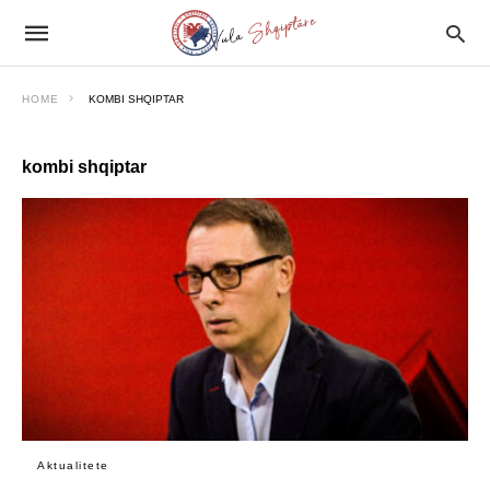
HOME
KOMBI SHQIPTAR
kombi shqiptar
Aktualitete