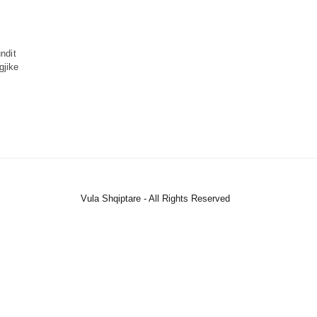
ndit
gjike
Vula Shqiptare - All Rights Reserved