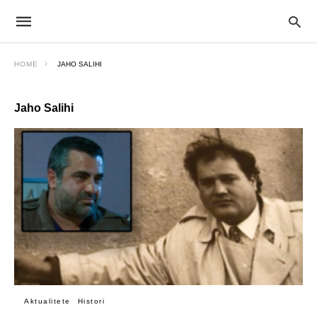
HOME
JAHO SALIHI
Jaho Salihi
Aktualitete
Histori