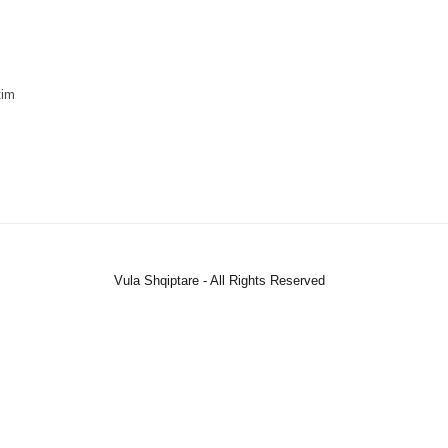
tim
Vula Shqiptare - All Rights Reserved