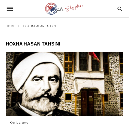
HOME
HOXHA HASAN TAHSINI
HOXHA HASAN TAHSINI
Kuriozitete