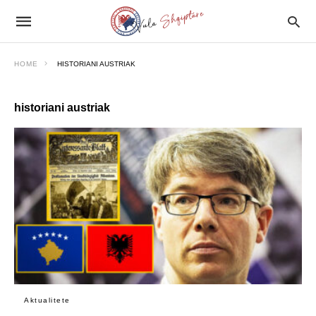
HOME
HISTORIANI AUSTRIAK
historiani austriak
Aktualitete