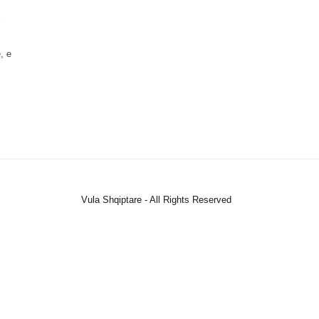
, e
Vula Shqiptare - All Rights Reserved