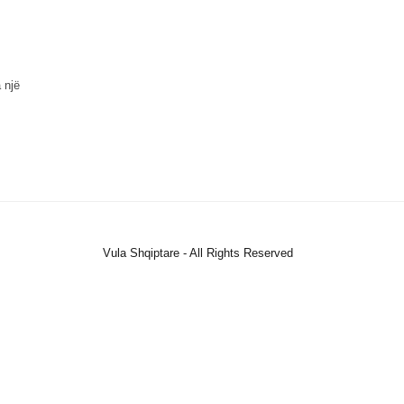
 një
Vula Shqiptare - All Rights Reserved