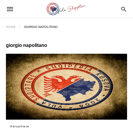
HOME
GIORGIO NAPOLITANO
giorgio napolitano
Aktualitete