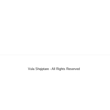
Vula Shqiptare - All Rights Reserved