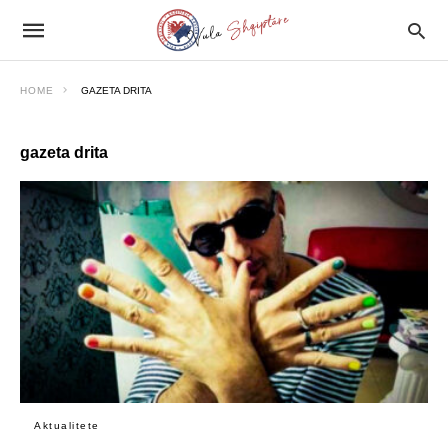
HOME
GAZETA DRITA
gazeta drita
Aktualitete