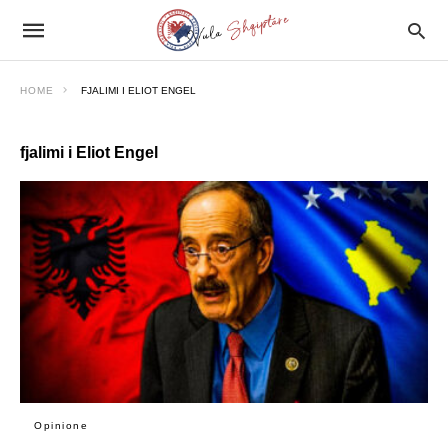
HOME
FJALIMI I ELIOT ENGEL
fjalimi i Eliot Engel
Opinione