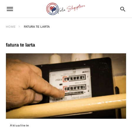
HOME
FATURA TE LARTA
fatura te larta
Aktualitete