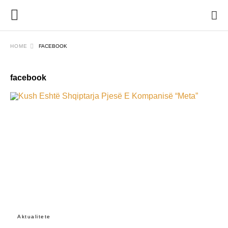
HOME
FACEBOOK
facebook
Aktualitete