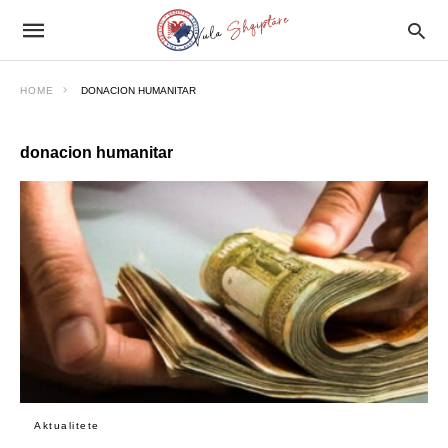
HOME
DONACION HUMANITAR
donacion humanitar
Aktualitete