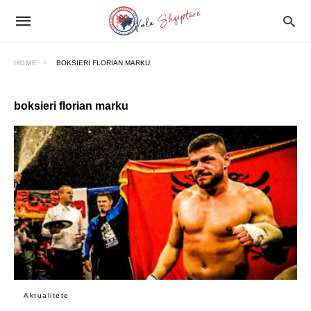
HOME
BOKSIERI FLORIAN MARKU
boksieri florian marku
Aktualitete