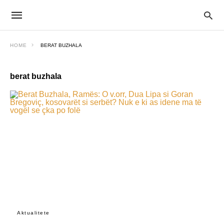
HOME
BERAT BUZHALA
berat buzhala
Aktualitete