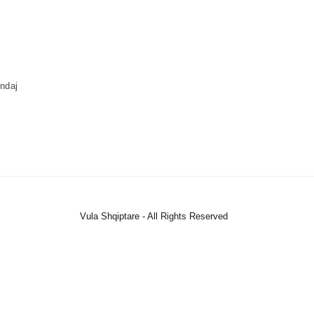
 ndaj
Vula Shqiptare - All Rights Reserved