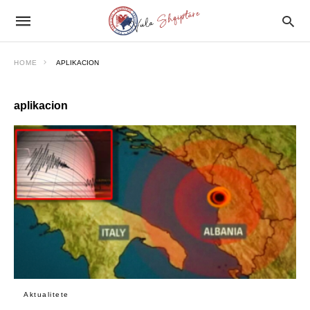
HOME
APLIKACION
aplikacion
Aktualitete