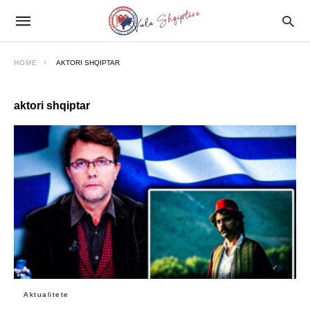
HOME
AKTORI SHQIPTAR
aktori shqiptar
Aktualitete