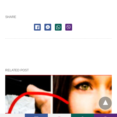
SHARE
RELATED POST