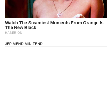
JEP MENDIMIN TËND