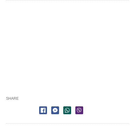
SHARE