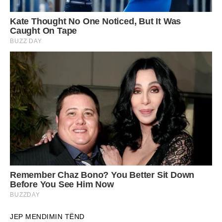
JEP MENDIMIN TËND