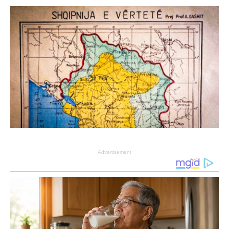
Advertisement