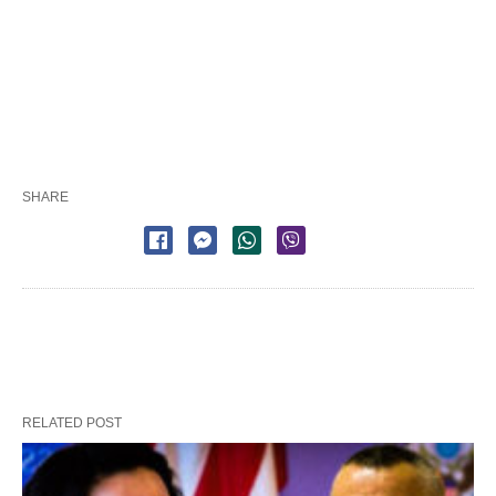
SHARE
RELATED POST