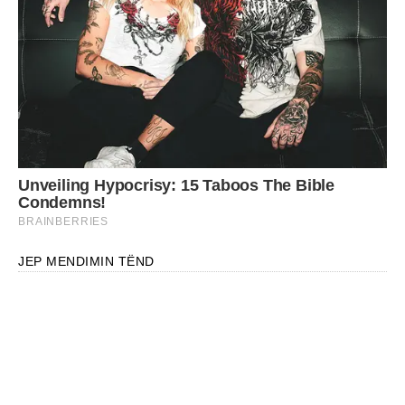
JEP MENDIMIN TËND