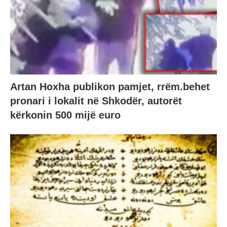
Artan Hoxha publikon pamjet, rrëm.behet
pronari i lokalit në Shkodër, autorët
kërkonin 500 mijë euro