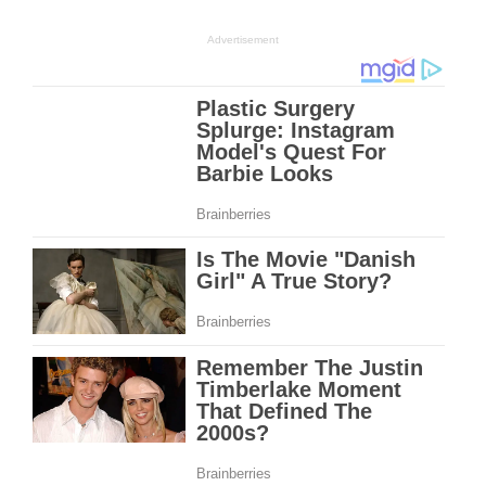
Advertisement