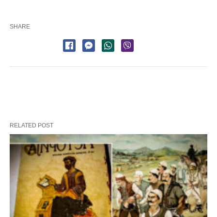
SHARE
RELATED POST