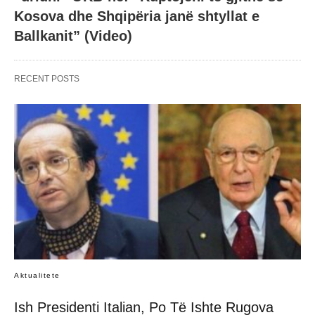
Kosova dhe Shqipëria janë shtyllat e
Ballkanit” (Video)
RECENT POSTS
Aktualitete
Ish Presidenti Italian, Po Të Ishte Rugova