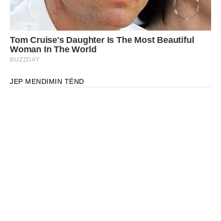
JEP MENDIMIN TËND