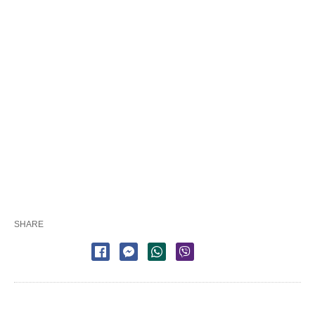
SHARE