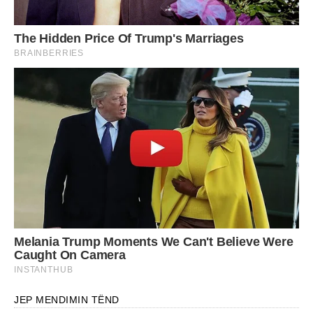
JEP MENDIMIN TËND