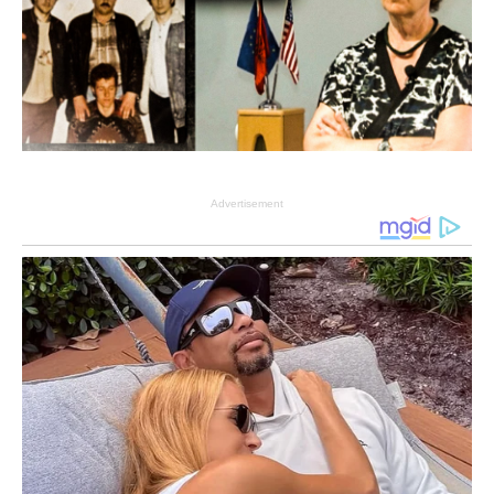
Advertisement