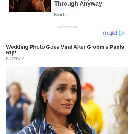
Advertisement