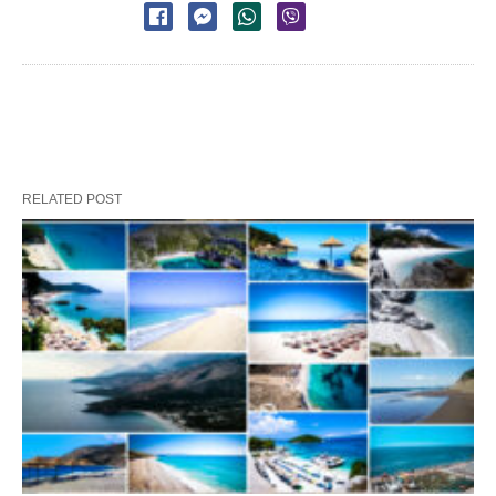
RELATED POST