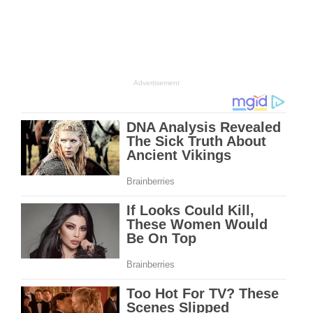
Advertisement