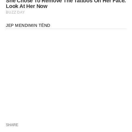
JEP MENDIMIN TËND
SHARE