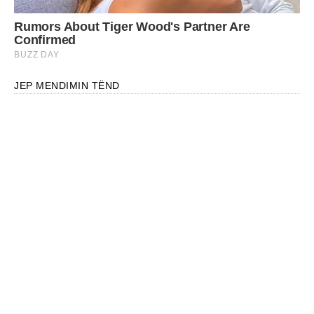
JEP MENDIMIN TËND