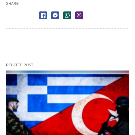
SHARE
RELATED POST