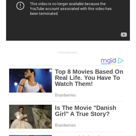
Advertisement