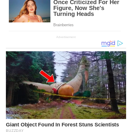
Advertisement