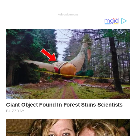
Advertisement