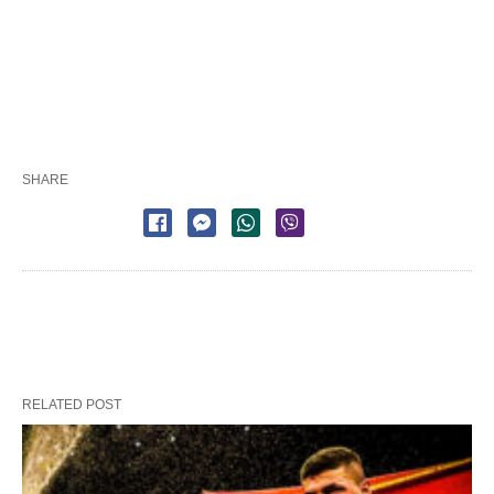
SHARE
RELATED POST