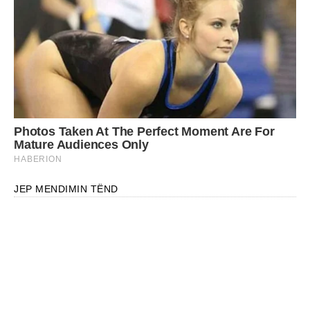
JEP MENDIMIN TËND