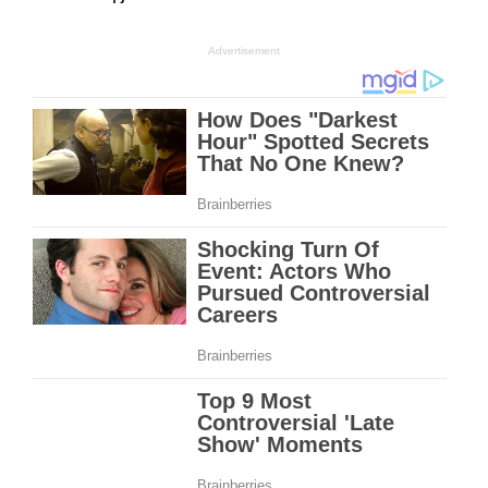
Advertisement