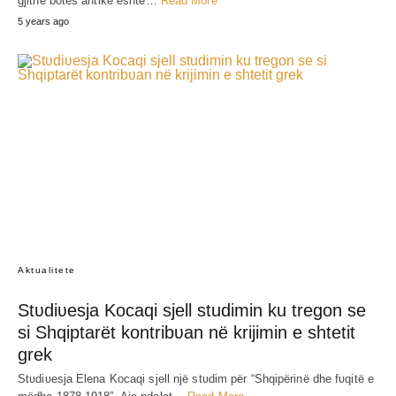
SHARE