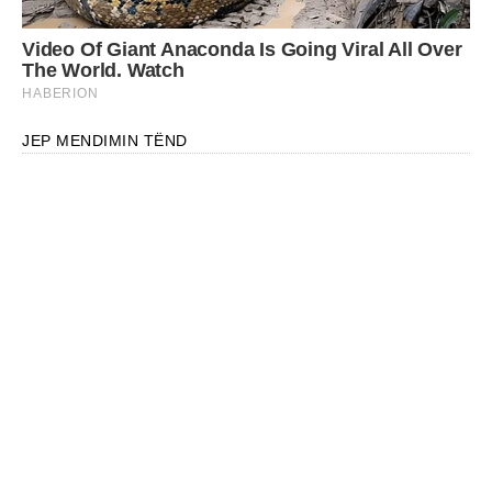
JEP MENDIMIN TËND