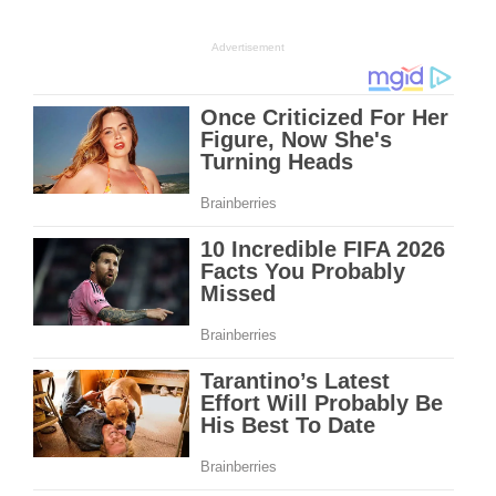
Advertisement