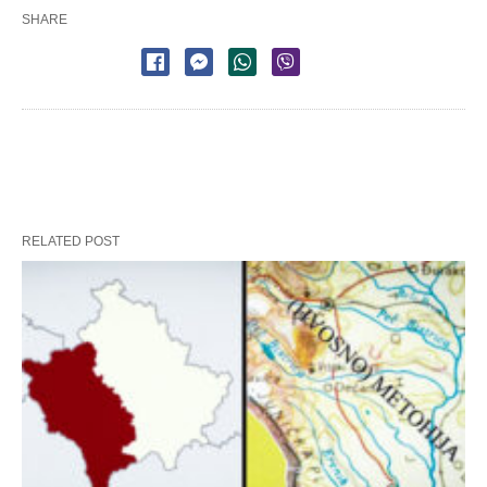
SHARE
RELATED POST