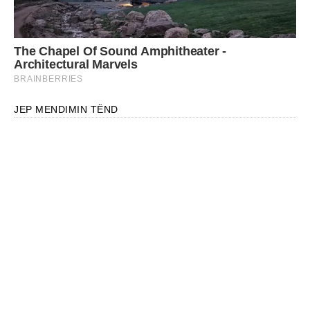
JEP MENDIMIN TËND