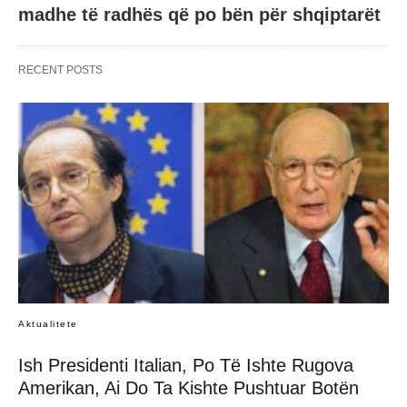
madhe të radhës që po bën për shqiptarët
RECENT POSTS
Aktualitete
Ish Presidenti Italian, Po Të Ishte Rugova
Amerikan, Ai Do Ta Kishte Pushtuar Botën