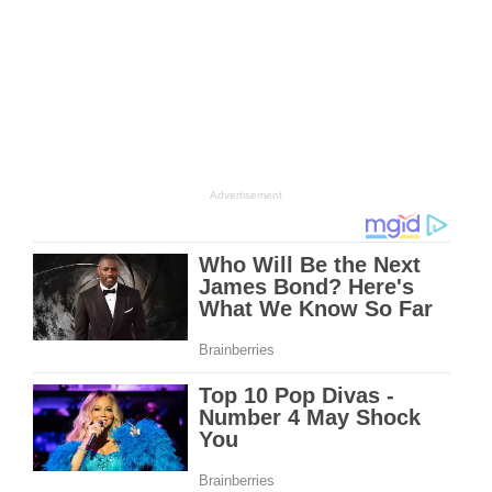
Advertisement