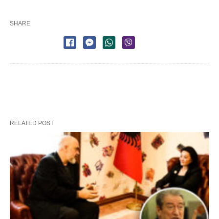
SHARE
RELATED POST