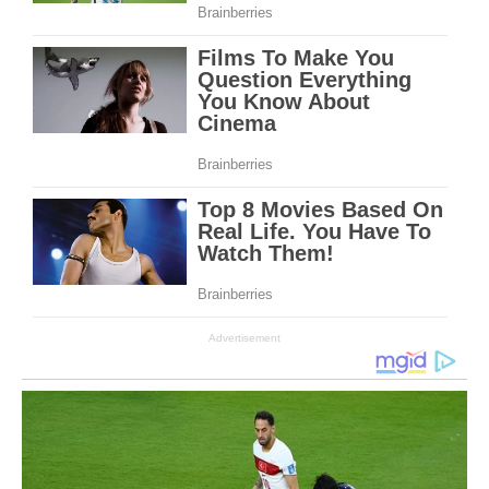
Advertisement