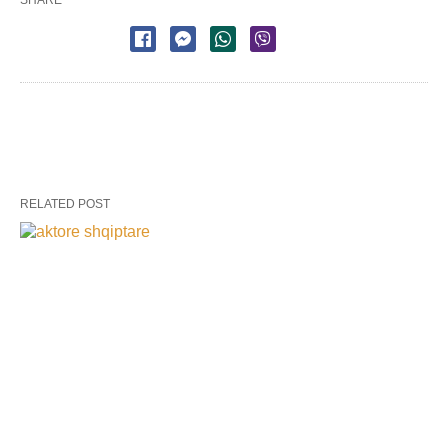
RELATED POST