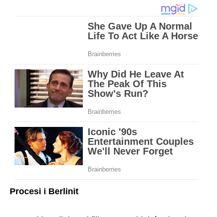
Procesi i Berlinit