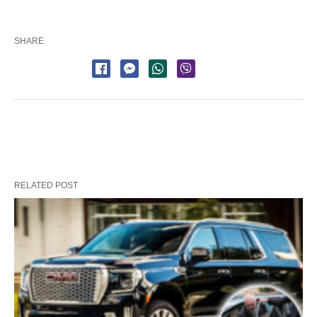
SHARE
RELATED POST