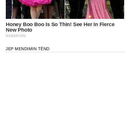
JEP MENDIMIN TËND