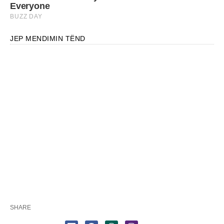
JEP MENDIMIN TËND
SHARE