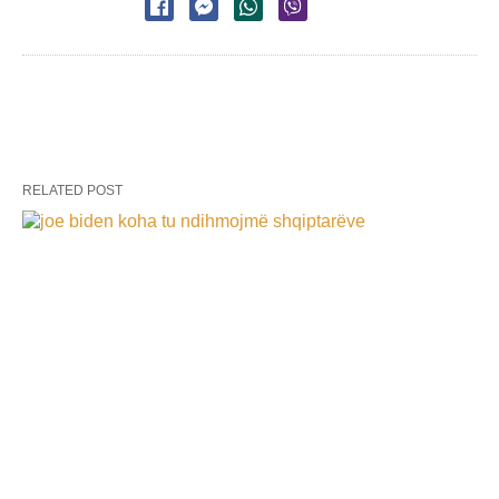
RELATED POST