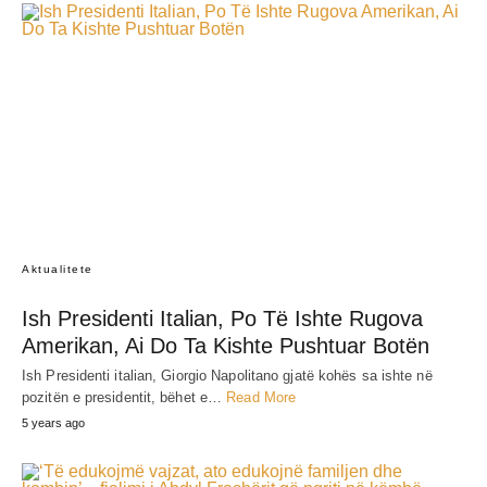
Aktualitete
Ish Presidenti Italian, Po Të Ishte Rugova
Amerikan, Ai Do Ta Kishte Pushtuar Botën
Ish Presidenti italian, Giorgio Napolitano gjatë kohës sa ishte në
pozitën e presidentit, bëhet e…
Read More
5 years ago