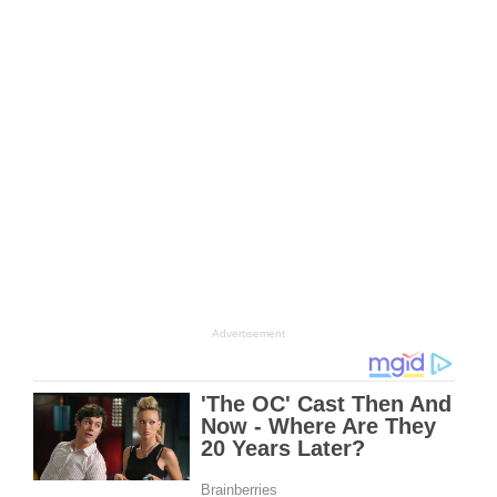
Advertisement