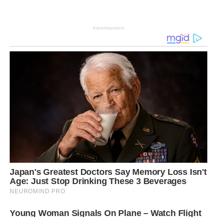
Advertisement