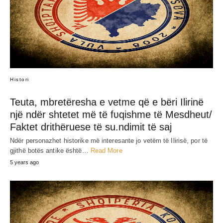
SHARE
RELATED POST