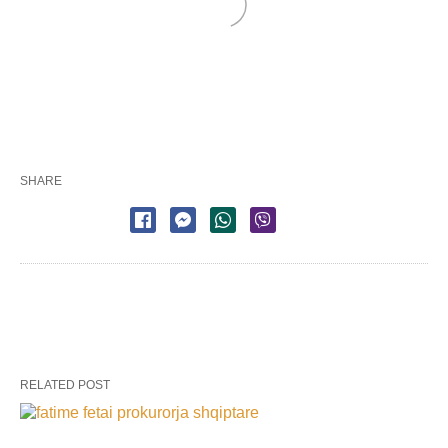
SHARE
RELATED POST