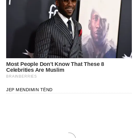
JEP MENDIMIN TËND