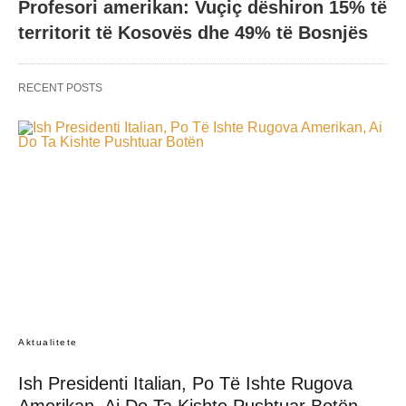
Profesori amerikan: Vuçiç dëshiron 15% të
territorit të Kosovës dhe 49% të Bosnjës
RECENT POSTS
Aktualitete
Ish Presidenti Italian, Po Të Ishte Rugova
Amerikan, Ai Do Ta Kishte Pushtuar Botën