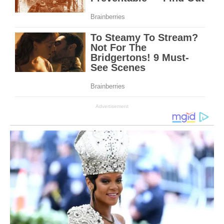
Advertisement