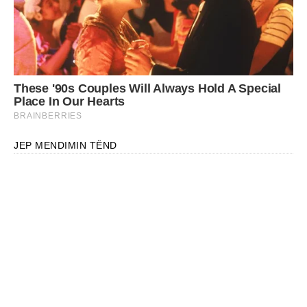
JEP MENDIMIN TËND