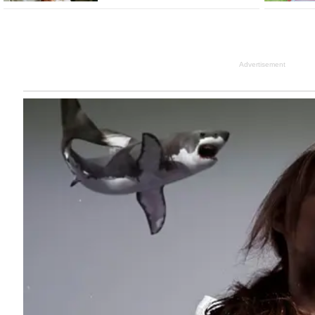
Advertisement