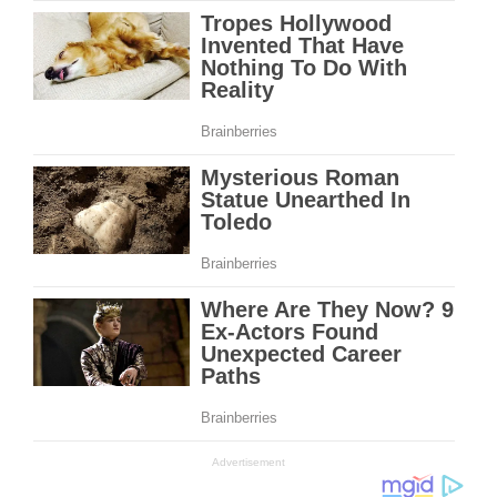
Advertisement